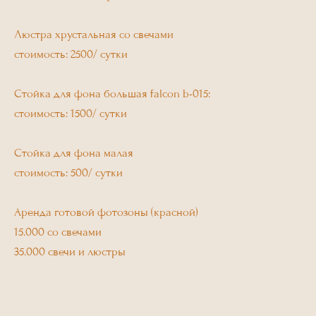
Люстра хрустальная со свечами
стоимость: 2500/ сутки
Стойка для фона большая falcon b-015:
стоимость: 1500/ сутки
Стойка для фона малая
стоимость: 500/ сутки
Аренда готовой фотозоны (красной)
15.000 со свечами
35.000 свечи и люстры