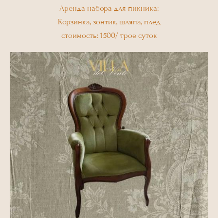
Аренда набора для пикника:
Корзинка, зонтик, шляпа, плед
стоимость: 1500/ трое суток