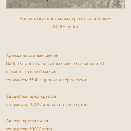
Аренда двух винтажных кресел со столиком
8000/ сутки
Аренда насыпные свечей
Набор Grande 25 насыпных свече больших и 20
насыпных свечей малых
стоимость: 5500 / аренда на трое суток
Свадебная арка круглая
стоимость: 1000 / аренда на трое суток
Люстра хрустальная
стоимость: 5000/ сутки