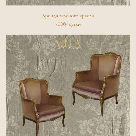
Аренда зеленого кресла
7000/ сутки