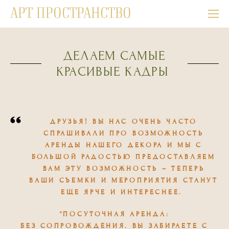
АРТ ПРОСТРАНСТВО
ДЕЛАЕМ САМЫЕ
КРАСИВЫЕ КАДРЫ
ДРУЗЬЯ! ВЫ НАС ОЧЕНЬ ЧАСТО
СПРАШИВАЛИ ПРО ВОЗМОЖНОСТЬ
АРЕНДЫ НАШЕГО ДЕКОРА И МЫ С
БОЛЬШОЙ РАДОСТЬЮ ПРЕДОСТАВЛЯЕМ
ВАМ ЭТУ ВОЗМОЖНОСТЬ – ТЕПЕРЬ
ВАШИ СЪЕМКИ И МЕРОПРИЯТИЯ СТАНУТ
ЕЩЕ ЯРЧЕ И ИНТЕРЕСНЕЕ.
°ПОСУТОЧНАЯ АРЕНДА:
БЕЗ СОПРОВОЖДЕНИЯ. ВЫ ЗАБИРАЕТЕ С