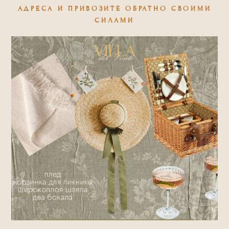
АДРЕСА И ПРИВОЗИТЕ ОБРАТНО СВОИМИ
СИЛАМИ