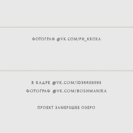
ФОТОГРАФ @VK.COM/PH_KROXA
В КАДРЕ @VK.COM/ID36658593
ФОТОГРАФ @VK.COM/BOSHMANIRA
ПРОЕКТ ЗАМЕРЗШЕЕ ОЗЕРО